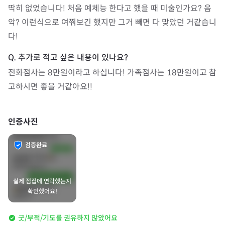
딱히 없었습니다! 처음 예체능 한다고 했을 때 미술인가요? 음
악? 이런식으로 여쭤보긴 했지만 그거 빼면 다 맞았던 거같습니
다!
전화점사는 8만원이라고 하십니다! 가족점사는 18만원이고 참
고하시면 좋을 거같아요!!
인증사진
검증완료
실제 점집에 연락했는지
확인했어요!
굿/부적/기도를 권유하지 않았어요