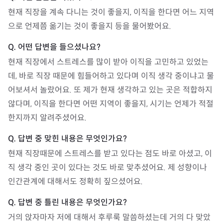
현재 직장을 계속 다니는 것이 좋을지, 이직을 한다면 어느 지역
으로 언제쯤 옮기는 것이 좋을지 등을 물어봤어요. 
현재 직장에서 스트레스를 많이 받아 이직을 고민하고 있었는
데, 바로 직장 때문에 힘들어하고 있다며 이직 생각 중이냐고 물
어보셔서 놀랐어요. 또 제가 현재 생각하고 있는 곳은 적합하지 
않다며, 이직을 한다면 어떤 지역이 좋을지, 시기는 언제가 적절
한지까지 알려주셨어요.
현재 직장때문에 스트레스를 받고 있다는 점도 바로 아셨고, 이
직 생각 중인 곳이 있다는 것도 바로 맞추셨어요. 제 성향이나 
인간관계에 대해서도 정확히 짚으셨어요. 
거의 앉자마자 저에 대해서 후루룩 말씀하셨는데 거의 다 맞았