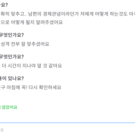
확히 맞추고.. 남편의 경제관념이라던가 저에게 어떻게 하는것도 아주
앞으로 어떻게 될지 알려주셨어요
 성격 전부 잘 맞추셨어요
 더 시간이 지나야 알 것 같아요
구 아침에 꼭! 다시 확인하세요
지 않았어요
신점