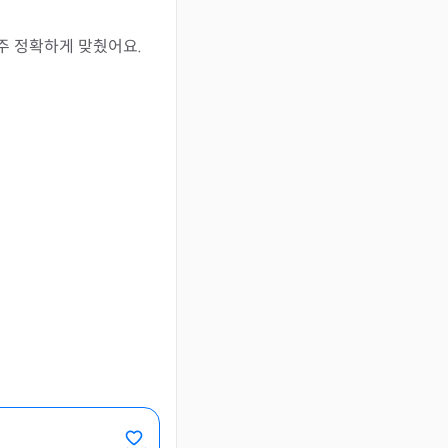
 정확하게 맞췄어요. 