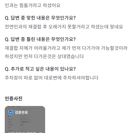
인과는 힘들거라고 하셨어요
전연인과의 재결합 후 오래가지 못할거라고 하셨는데 맞네요
재결합 자체가 어려울거라고 제가 먼저 다가가야 가능할것이라 
하셨지만 먼저 다가온것은 상대였습니다
주차장이 따로 없어 대로변에 주차하셔야합니다
인증사진
검증완료