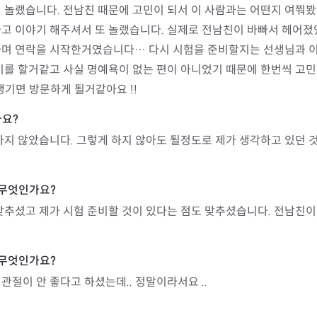
 놀랬습니다. 전남친 때문에 고민이 되서 이 사람과는 어떤지 여쭤
고 이야기 해주셔서 또 놀랬습니다. 실제로 전남친이 바빠서 헤어졌었
다며 연락을 시작한거였습니다… 다시 시험을 준비할지는 선생님과 
준비를 할거같고 사실 명예욕이 없는 편이 아니었기 때문에 한번씩 고
생기면 방문하게 될거같아요 !!
하지 않았습니다. 그렇게 하지 않아도 될정도로 제가 생각하고 있던
맞추셨고 제가 시험 준비할 것이 있다는 점도 맞추셨습니다. 전남친이
관절이 안 좋다고 하셨는데.. 정말이라서요 ..