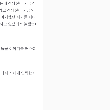
봤는데 전남친이 지금 심
고 전남친이 지금 안 
이야기했던 시기를 지나
민하고 있었어서 놀랬습니
 것들을 이야기를 해주셨
 다시 저에게 연락한 이