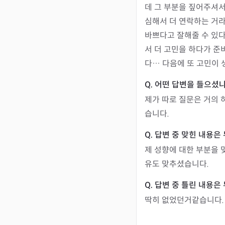
데 그 부분을 짚어주셔서
심해서 더 연락하는 거라
바쁘다고 잘해줄 수 있
서 더 고민을 하다가 
다… 다음에 또 고민이 
제가 따로 질문은 거의 
습니다.
제 성향에 대한 부분을 
유도 맞추셨습니다.
딱히 없었던거같습니다. 