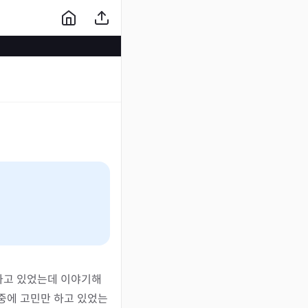
하고 있었는데 이야기해
중에 고민만 하고 있었는