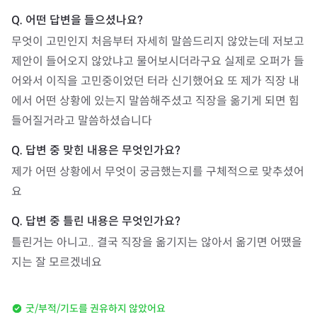
무엇이 고민인지 처음부터 자세히 말씀드리지 않았는데 저보고 
제안이 들어오지 않았냐고 물어보시더라구요 실제로 오퍼가 들
어와서 이직을 고민중이었던 터라 신기했어요 또 제가 직장 내
에서 어떤 상황에 있는지 말씀해주셨고 직장을 옮기게 되면 힘
들어질거라고 말씀하셨습니다
제가 어떤 상황에서 무엇이 궁금했는지를 구체적으로 맞추셨어
요
틀린거는 아니고.. 결국 직장을 옮기지는 않아서 옮기면 어땠을
지는 잘 모르겠네요
굿/부적/기도를 권유하지 않았어요