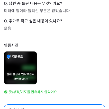
미래에 일이라 틀리신 부분은 없었습니다.
없음
인증사진
검증완료
실제 점집에 연락했는지
확인했어요!
굿/부적/기도를 권유하지 않았어요