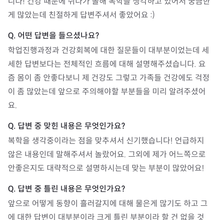
니다! 건강 때문에 쉬다가 올해 복학을 생각하고 있어서 궁금한
게 많았는데 친절하게 답변주셔서 좋았어요 :)
학업진행과정과 건강회복에 대한 질문들이 대부분이었는데 세
세한 답변보다는 전체적인 흐름에 대해 설명해주셨습니다. 요
즘 몸이 좀 안좋다보니 제 건강도 그렇고 가족들 건강에도 걱정
이 좀 많았는데 앞으로 주의해야할 부분들을 미리 알려주셨어
요.
복학을 생각중이라는 점을 맞추셔서 신기했습니다! 언급하지 
않은 내용인데 말해주셔서 놀랐어요. 그외에 제가 어느쪽으로 
안좋은지도 대략적으로 설명하시는데 맞는 부분이 많았어요!
앞으로 어떻게 동향이 흘러갈지에 대해 물은게 많기도 하고 그
에 대한 답변이 대부분이라 크게 틀린 부분이라 할 건 없을 것 