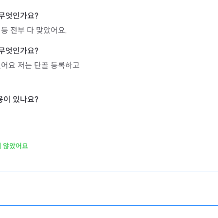
등 전부 다 맞았어요.
어요 저는 단골 등록하고

지 않았어요