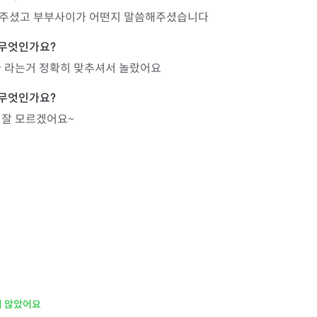
해주셨고 부부사이가 어떤지 말씀해주셨습니다
다 라는거 정확히 맞추셔서 놀랐어요
 잘 모르겠어요~
지 않았어요