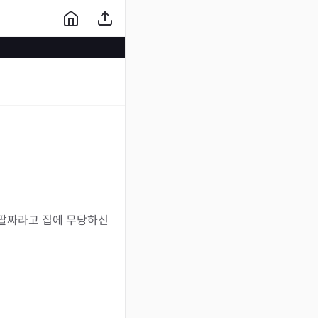
 팔짜라고 집에 무당하신