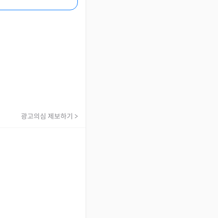
광고의심 제보하기 >