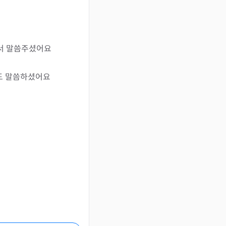
서 말씀주셨어요

도 말씀하셨어요