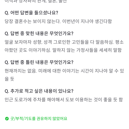
이직과 상사와의 관계, 결혼, 출산
당장 결혼수는 보이지 않는다. 이번년이 지나야 생긴다함
얼굴 보자마자 성향, 성격 그로인한 고민들을 다 말씀하심. 평소 
아팠던 곳도 이야기하심. 말하지 않는 가정사들을 세세히 말함
현재까지는 없음. 미래에 대한 이야기는 시간이 지나야 알 수 있
을 듯
인근 도로가에 주차를 해야해서 도보 이용하는 것이 좋을 듯 함
굿/부적/기도를 권유하지 않았어요