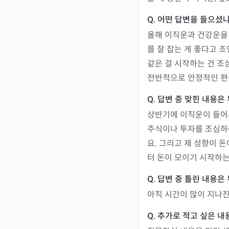
올해 이직운과 건강운을
를 잘 잡는 게 좋다고 
같은 걸 시작하는 건 조
전반적으로 안정적인 편
상반기에 이직운이 들어온
주식이나 투자를 조심하라
요. 그리고 제 성향이 
터 돈이 모이기 시작하
아직 시간이 많이 지나진