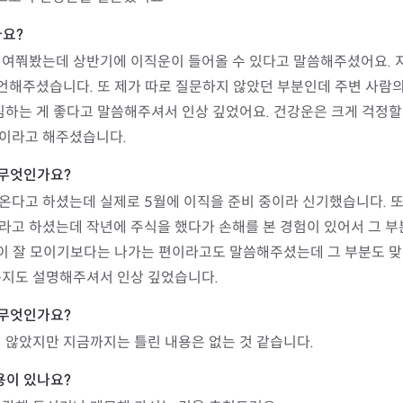
 여쭤봤는데 상반기에 이직운이 들어올 수 있다고 말씀해주셨어요. 
조언해주셨습니다. 또 제가 따로 질문하지 않았던 부분인데 주변 사람의
심하는 게 좋다고 말씀해주셔서 인상 깊었어요. 건강운은 크게 걱정할
이라고 해주셨습니다.
다고 하셨는데 실제로 5월에 이직을 준비 중이라 신기했습니다. 또 
고 하셨는데 작년에 주식을 했다가 손해를 본 경험이 있어서 그 부
돈이 잘 모이기보다는 나가는 편이라고도 말씀해주셨는데 그 부분도 맞
는지도 설명해주셔서 인상 깊었습니다.
 않았지만 지금까지는 틀린 내용은 없는 것 같습니다.