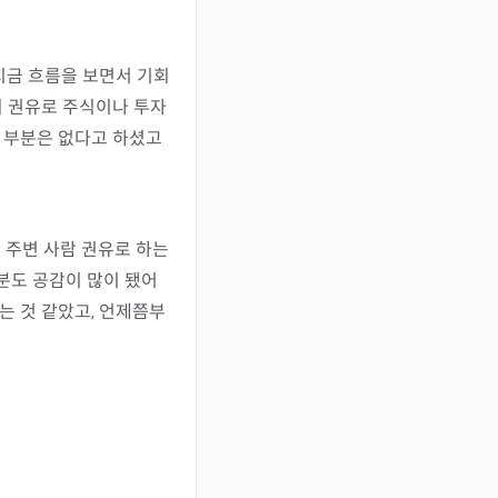
지금 흐름을 보면서 기회
 권유로 주식이나 투자 
 부분은 없다고 하셨고 
주변 사람 권유로 하는 
분도 공감이 많이 됐어
는 것 같았고, 언제쯤부