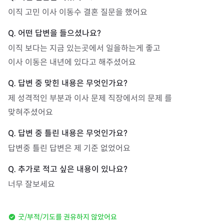
이직 고민 이사 이동수 결혼 질문을 했어요
이직 보다는 지금 있는곳에서 일을하는게 좋고 

이사 이동은 내년에 있다고 해주셨어요
제 성격적인 부분과 이사 문제 직장에서의 문제 를

맞혀주셨어요
답변중 틀린 답변은 제 기준 없었어요
너무 잘보세요
굿/부적/기도를 권유하지 않았어요