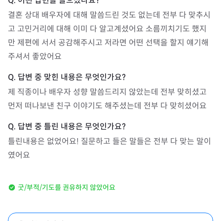
결혼 상대 배우자에 대해 말씀드린 것도 없는데 전부 다 맞추시
고 고민거리에 대해 이미 다 알고계셨어요 소름끼치기도 했지
만 제편에 서서 공감해주시고 저라면 어떤 선택을 할지 얘기해
주셔서 좋았어요 
제 직종이나 배우자 성향 말씀드리지 않았는데 전부 맞히셨고 
먼저 떠나보낸 친구 이야기도 해주셨는데 전부 다 맞히셨어요
틀린내용은 없었어요! 질문하고 들은 말들은 전부 다 맞는 말이
였어요 
굿/부적/기도를 권유하지 않았어요