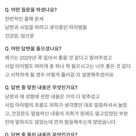
전반적인 올해 운세

남편과 사업을 하려고 생각중인 아이템들

건강운, 임신운
애기는 2029년 콕 집어서 좋을 것 같다고 알려주셨고

사업 아이템도 여러개 중 하나 딱 들으시고는 너무 좋은 것 같다
고 시작하게 될 경우 어떻게 흘러갈 지 설명해주셨어요
남편과 제 성향에 관한 내용은 거의 다 맞추셨고

사업 아이템의 흐름도 저희가 생각했던 대로 말씀하셔서 놀랐
고, 건강운도 말씀하신 내용이 저희가 원래도 알고있었던 부분
인데 말하지도 않았는데 먼저 말씀해주신게 맞았습니다