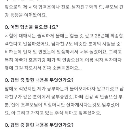
앞으로의 제 시험 합격운이나 진로, 남자친구와의 합, 부모님 건
강 등등을 여쭤봤어요.
시험에 대해서는 솔직하게 올해는 힘들 것 같고 28년에 최종합
격한다고 말씀하셨어요. 남자친구도 비슷한 분야의 시험을 준
비하는데 먼저 말 안했는데 말씀하셔서 너무 놀랬어요. 그리고 
특히 아빠가 호흡기랑 폐가 딱 안좋으신데 이름 석자 적자마자 
옆에 그걸 적으셔서 진짜 소름돋았어요...
앞에도 적었지만 제가 공부하는거 들어오자마자 알고계셨고 남
자친구가 같은 분야에서 공부중인것, 아빠 건강 딱 안좋으신 부
분, 집에 조부모님이 외할머니만 살아계시다는것도 맞추셨어
요. 아 그리고 가지고 있는 주식 테마도 맞추셨어요.