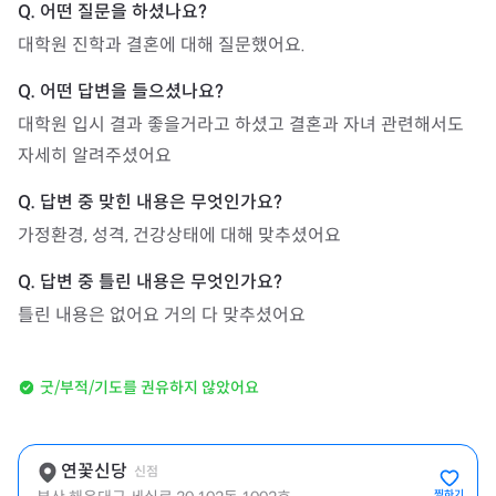
대학원 진학과 결혼에 대해 질문했어요.
대학원 입시 결과 좋을거라고 하셨고 결혼과 자녀 관련해서도 
자세히 알려주셨어요
가정환경, 성격, 건강상태에 대해 맞추셨어요
틀린 내용은 없어요 거의 다 맞추셨어요
굿/부적/기도를 권유하지 않았어요
연꽃신당
신점
찜하기