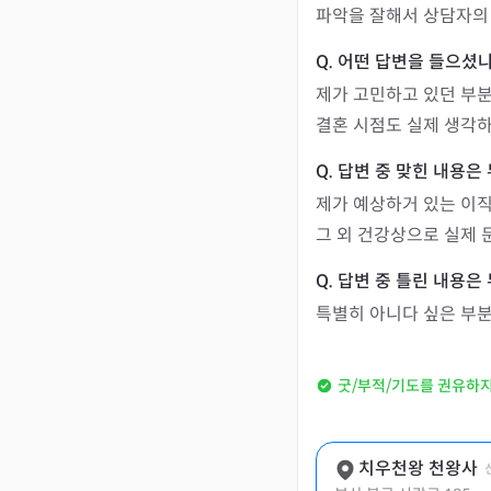
파악을 잘해서 상담자의
제가 고민하고 있던 부분
결혼 시점도 실제 생각
제가 예상하거 있는 이직
그 외 건강상으로 실제
특별히 아니다 싶은 부
굿/부적/기도를 권유하
치우천왕 천왕사