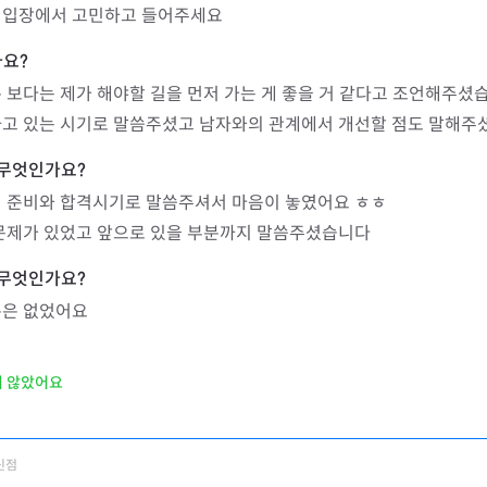
 입장에서 고민하고 들어주세요
 보다는 제가 해야할 길을 먼저 가는 게 좋을 거 같다고 조언해주셨습
하고 있는 시기로 말씀주셨고 남자와의 관계에서 개선할 점도 말해주
 준비와 합격시기로 말씀주셔서 마음이 놓였어요 ㅎㅎ

 문제가 있었고 앞으로 있을 부분까지 말씀주셨습니다
분은 없었어요
지 않았어요
신점