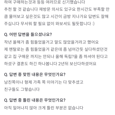
하여 구매하는것과 등등 여러므로 신기했습니다 

추천 할 것 같습니다 재방문 의사도 있구요 한시간도 부족할 만
큼 물어보고 싶은것도 많고 시간이 금방 지나가요 답변도 잘해
주십니다 무서워 할 필요 없이 와보셔도 될듯합니다 :) 
작년 올해가 좀 힘들었을거고 말도 많았을거라고 했어요

제 멘탈로는 좀 힘들었을거 같은데 좀 넘어간듯 싶다하셨던것 
같고 집 구매운 까지는 안되나 올해 독립?을 좀 하셔야 된다고 
하셨구 결혼도 하긴 하나봅니다 2년뒤 보신다하셨어요
남친쪽이나 형제 가족 쪽 이야기는 다 맞추셨고 

친구들도 그렇습니다
아직 일어나지 않아 크게 틀린 부분은 없습니다 