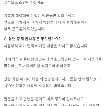
실적으로 조언해주셨어요

저희가 해결해볼수 있는 방안들만 알려주셨고 

앞으로 어떻게 해야 할지 방향성에 대해 설명해주셔서 

너무 큰도움이 되었습니다
처음부터 제가 먼저 얘기한 내용은 하나도 없었습니다

첫 예약하고 들어선 순간부터 백호도령님이 먼저 아버지생각을 
많이하는구나 아버지를 놓지못하네 하셨고 

신랑 직장 어머니 직장 제 건강상태까지 모든걸 먼저 말하셨고

100% 정확한 상황에 소름돋기 바빴습니다

질문을 하고 답변을 들어도 너무 정확히 답해주시고

의문을 가지는 생각에 먼저 얘기해주시는 내용도 너무 정확해