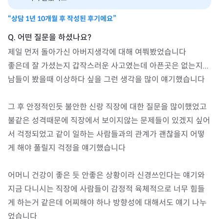
“상담
1년 10개월
후 작성된 후기에요”
제일 먼저 돌아가신 아버지생각에 대해 여쭤봤었습니다

좋은데 잘 가셨는지 갑작스러운 사고였는데 아픈곳은 없는지...

남들이 봤을때 이상하다 싶을 그런 생각을 많이 얘기했습니다

그 후 안정적인듯 불안한 신랑 직장에 대한 질문을 많이했었고 

불같은 성격때문에 직장에서 보이지않는 문제들이 있겠지 싶어
서 걱정되었고 같이 일하는 사람들과의 관계가 괜찮을지 어떻
게 해야 풀릴지 걱정을 얘기했습니다

어머니 건강이 좋은 듯 안좋은 상황이라 신경쓰인다는 얘기와

지금 다니시는 직장에 사람들이 감정적 육체적으로 너무 힘들
게 하는거 같은데 어찌해야 하나 방향성에 대해서도 얘기 나누
었습니다
