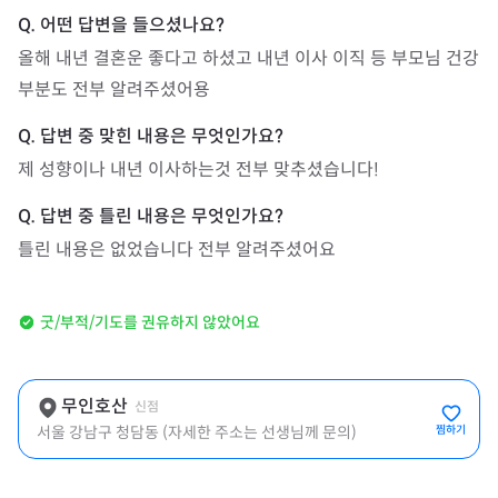
올해 내년 결혼운 좋다고 하셨고 내년 이사 이직 등 부모님 건강 
부분도 전부 알려주셨어용
제 성향이나 내년 이사하는것 전부 맞추셨습니다!
틀린 내용은 없었습니다 전부 알려주셨어요
굿/부적/기도를 권유하지 않았어요
무인호산
신점
서울 강남구 청담동 (자세한 주소는 선생님께 문의)
찜하기