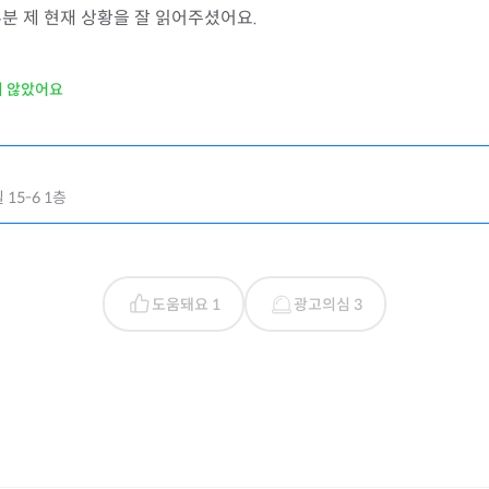
분 제 현재 상황을 잘 읽어주셨어요.
지 않았어요
15-6 1층
도움돼요 1
광고의심 3