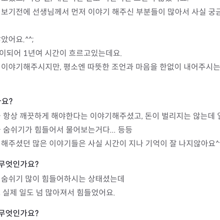
어보기전에 선생님께서 먼저 이야기 해주신 부분들이 많아서 사실 궁
어요.^^;

이되어 1년여 시간이 흐르고있는데요.

이야기해주시지만, 평소엔 따뜻한 조언과 마음을 한없이 내어주시는 
 항상 깨끗하게 해야한다는 이야기해주셨고, 돈이 벌리지는 않는데 
 숨쉬기가 힘들어서 물어보는거다... 등등

해주셨던 많은 이야기들은 사실 시간이 지나 기억이 잘 나지않아요^^
 숨쉬기 많이 힘들어하시는 상태셨는데

 실제 일도 넘 많아져서 힘들었어요.