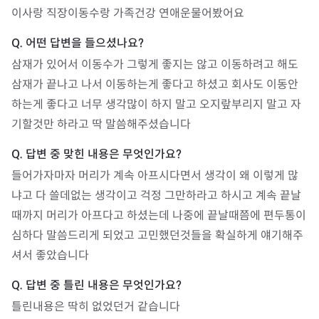
이사랑 직장이동수랑 가족건강 연애운물어봤어요
삼재가 있어서 이동수가 그렇게 좋지는 않고 이동하려고 해도 
삼재가 끝나고 나서 이동하는게 좋다고 하셨고 회사도 이동안
하는게 좋다고 너무 생각많이 하지 말고 오지랖부리지 말고 자
기할것만 하라고 딱 말씀해주셨습니다
들어가자마자 머리가 계속 아프시다면서 생각이 왜 이렇게 많
냐고 다 쓸데없는 생각이고 걱정 그만하라고 하시고 계속 끝날
때까지 머리가 아프다고 하셨는데 나중에 끝날때쯤에 편두통이 
심하다 말씀드리게 되었고 고민했던것들을 확실하게 얘기해주
셔서 좋았습니다
틀린내용은 딱히 없었던거 같습니다 