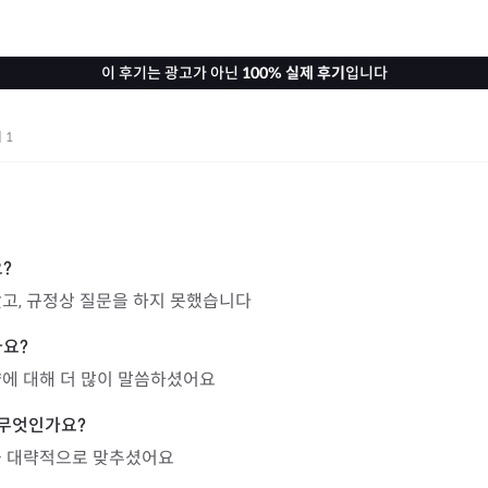
이 후기는 광고가 아닌
100% 실제 후기
입니다
기
1
고, 규정상 질문을 하지 못했습니다
향에 대해 더 많이 말씀하셨어요
을 대략적으로 맞추셨어요