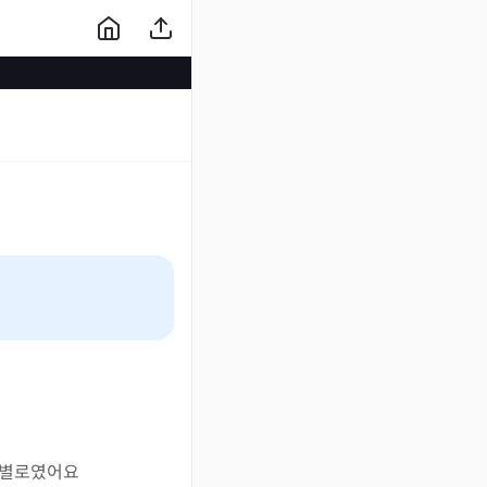
이별로였어요