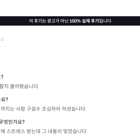
이 후기는 광고가 아닌
100% 실제 후기
입니다
기
1
야할지 물어봤습니다
기까지는 사람 구설수 조심하라 하셨습니다
문에 스트레스 받는데 그 내용이 맞았습니다