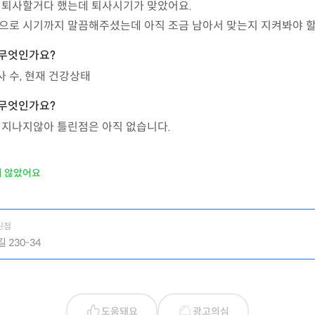
 퇴사할거다 했는데 퇴사시기가 맞았어요.

으로 시기까지 말끔해주셨는데 아직 조금 남아서 맞는지 지켜봐야 할 
사 수, 현재 건강상태
 지나지않아 틀린점은 아직 없습니다.
지 않았어요
신점
 230-34
도움돼요
광고의심