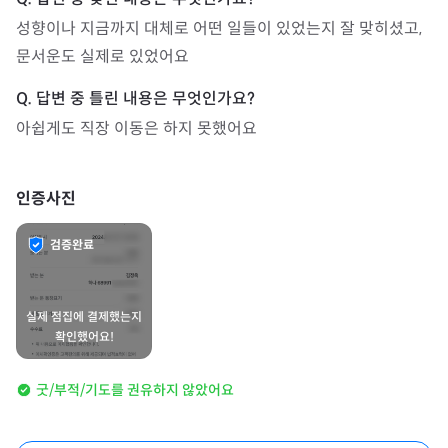
성향이나 지금까지 대체로 어떤 일들이 있었는지 잘 맞히셨고, 
문서운도 실제로 있었어요
아쉽게도 직장 이동은 하지 못했어요
인증사진
검증완료
실제 점집에 결제했는지
확인했어요!
굿/부적/기도를 권유하지 않았어요