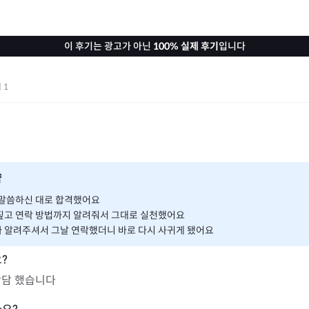
이 후기는 광고가 아닌
100% 실제 후기
입니다
기
1
약
 말씀하신 대로 합격했어요
짚고 연락 방법까지 알려줘서 그대로 실천했어요
 알려주셔서 그날 연락했더니 바로 다시 사귀게 됐어요
담 했습니다 