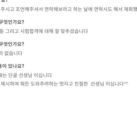
어주시고 조언해주셔서 연락해보라고 하는 날에 연락시도 해서 재회
등 그리고 시험합격에 대해 잘 맞추셨습니다
의 없습니다 
는 단골 선생님 이십니다

제시하여 뭐든 도와주려하는 멋지고 친절한  선생님 이십니다^^
