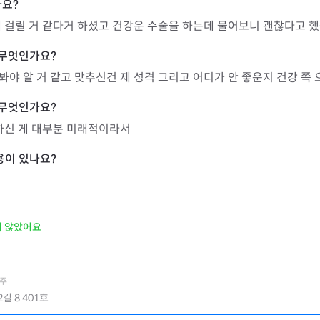
 걸릴 거 같다거 하셨고 건강운 수술을 하는데 물어보니 괜찮다고 
야 알 거 같고 맞추신건 제 성격 그리고 어디가 안 좋운지 건강 쪽
하신 게 대부분 미래적이라서
지 않았어요
사주
길 8 401호