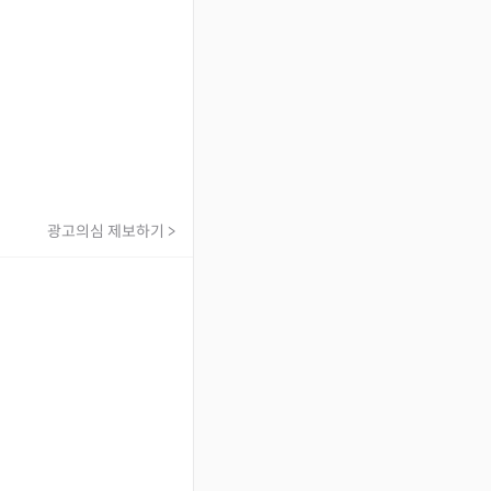
광고의심 제보하기 >