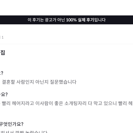
이 후기는 광고가 아닌
100% 실제 후기
입니다
기
1
점집
이 결혼할 사람인지 아닌지 질문했습니다
 빨리 헤어지라고 이사람이 좋은 소개팅자리 다 막고 있으니 빨리 헤