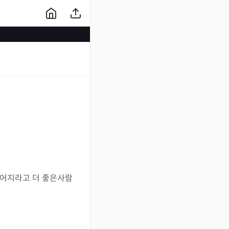
어지라고 더 좋은사람 