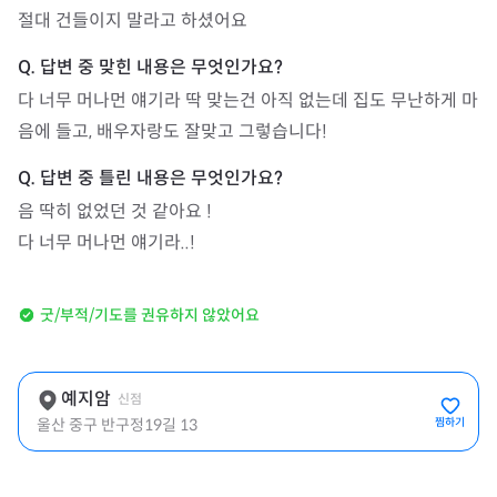
절대 건들이지 말라고 하셨어요
다 너무 머나먼 얘기라 딱 맞는건 아직 없는데 집도 무난하게 마
음에 들고, 배우자랑도 잘맞고 그렇습니다!
음 딱히 없었던 것 같아요 !

다 너무 머나먼 얘기라..!
굿/부적/기도를 권유하지 않았어요
예지암
신점
울산 중구 반구정19길 13
찜하기