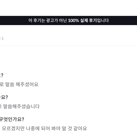
이 후기는 광고가 아닌
100% 실제 후기
입니다
기
1
로 말씀 해주셨어요
다고 말씀해주셨습니다
 모르겠지만 나중에 되어 봐야 알 것 같아요