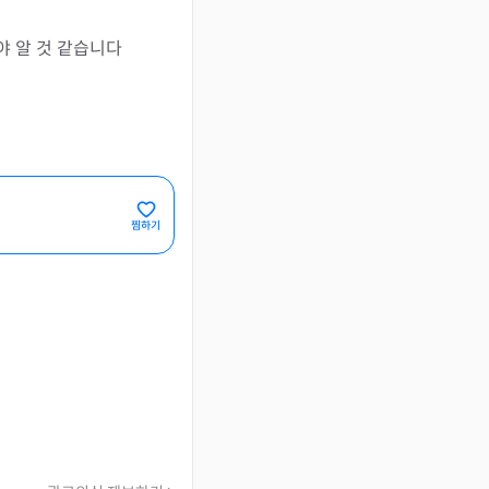
야 알 것 같습니다
찜하기