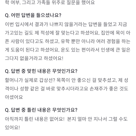
학 여부, 그리고 가족들 위주로 질문을 했어요
이번 입시에서 결과가 나쁘지 않을거라는 답변을 들었고 지금 
가고있는 길도 제 적성에 잘 맞는다고 하셨어요, 집안에 목이 아
픈 사람이 있다고도 하셨고, 유학 뿐만 아니라 여러 경험을 하는
게 도움이 된다고 하셨어요, 운도 있는 편이라서 인생에 큰 일은 
그다지 없을거라고 하셨어요!
할머니가 실제로 갑상선? 목쪽이 안 좋으신 걸 맞추셨고, 제 성
격이나 성향 같은 걸 바로 맞추시더라고요 손재주가 좋은 것도 
아셨어요
아직까지 틀린 내용은 없어요!  본지 얼마 안 지나서 그럴 수도 
있어요!