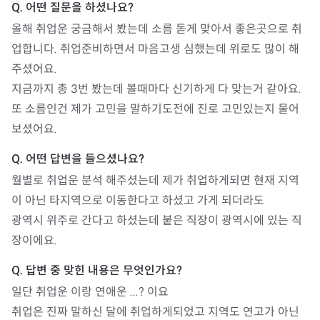
올해 취업운 궁금해서 봤는데 소름 돋게 맞아서 좋은곳으로 취
업합니다. 취업준비하면서 마음고생 심했는데 위로도 많이 해
주셨어요.

지금까지 총 3번 봤는데 볼때마다 신기하게 다 맞는거 같아요. 
또 소름인건 제가 고민을 말하기도전에 진로 고민있는지 물어
보셨어요.
월별로 취업운 분석 해주셨는데 제가 취업하게되면 현재 지역
이 아닌 타지역으로 이동한다고 하셨고 가게 되더라도

광역시 위주로 간다고 하셨는데 붙은 직장이 광역시에 있는 직
장이에요.
일단 취업운 이랑 연애운 ...? 이요 

취업은 진짜 말하신 달에 취업하게되었고 지역도 연고가 아닌 