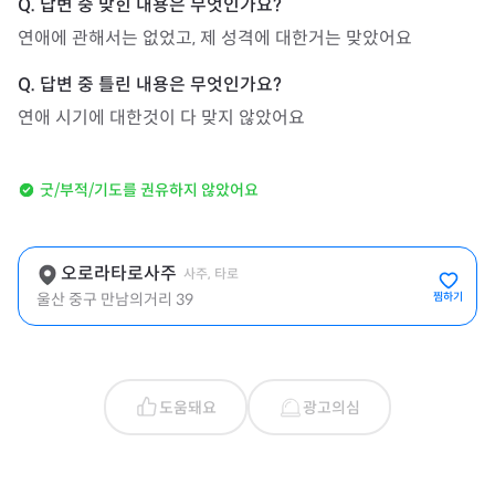
연애에 관해서는 없었고, 제 성격에 대한거는 맞았어요
연애 시기에 대한것이 다 맞지 않았어요
굿/부적/기도를 권유하지 않았어요
오로라타로사주
사주, 타로
울산 중구 만남의거리 39
찜하기
도움돼요
광고의심