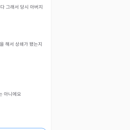
다 그래서 당시 아버지
술을 해서 상쇄가 됐는지
개는 아니에요