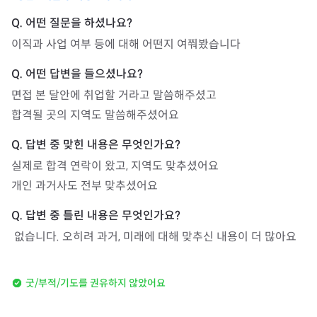
이직과 사업 여부 등에 대해 어떤지 여쭤봤습니다 
면접 본 달안에 취업할 거라고 말씀해주셨고 

합격될 곳의 지역도 말씀해주셨어요 
실제로 합격 연락이 왔고, 지역도 맞추셨어요

개인 과거사도 전부 맞추셨어요 
 없습니다. 오히려 과거, 미래에 대해 맞추신 내용이 더 많아요
굿/부적/기도를 권유하지 않았어요