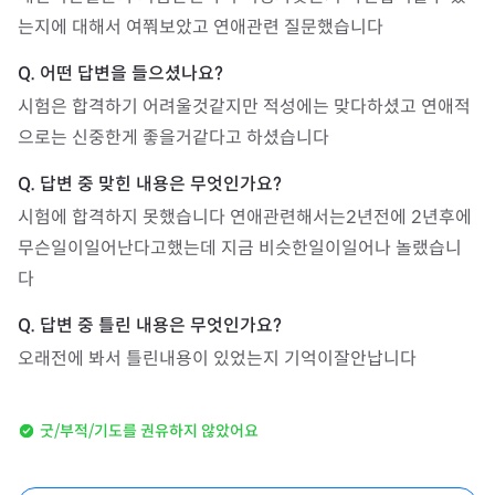
는지에 대해서 여쭤보았고 연애관련 질문했습니다
시험은 합격하기 어려울것같지만 적성에는 맞다하셨고 연애적
으로는 신중한게 좋을거같다고 하셨습니다
시험에 합격하지 못했습니다 연애관련해서는2년전에 2년후에 
무슨일이일어난다고했는데 지금 비슷한일이일어나 놀랬습니
다
오래전에 봐서 틀린내용이 있었는지 기억이잘안납니다
굿/부적/기도를 권유하지 않았어요