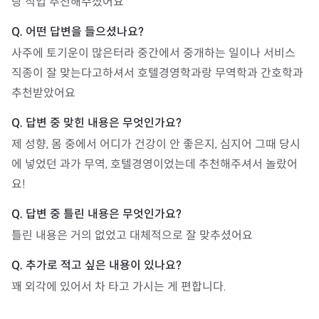
랑 직업 추천해주셨어요
사주에 토기운이 많은터라 중간에서 중개하는 일이나 서비스 
직종이 잘 맞는다고하셔서 호텔경영학과랑 무역학과 간호학과 
추천받았어요
제 성향, 몸 중에서 어디가 건강이 안 좋은지, 심지어 그때 당시
에 넣었던 과가 무역, 호텔경영이었는데 추천해주셔서 놀랐어
요!
틀린 내용은 거의 없었고 대체적으로 잘 맞추셨어요
꽤 외각에 있어서 차 타고 가시는 게 편합니다.