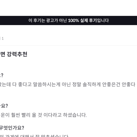
이 후기는 광고가 아닌
100% 실제 후기
입니다
기
1
다면 강력추천
 봤는데 다 좋다고 말씀하시는게 아닌 정말 솔직하게 안좋은건 안좋다
운이 훨씬 빨리 올 것 이다라고 하셨습니다.