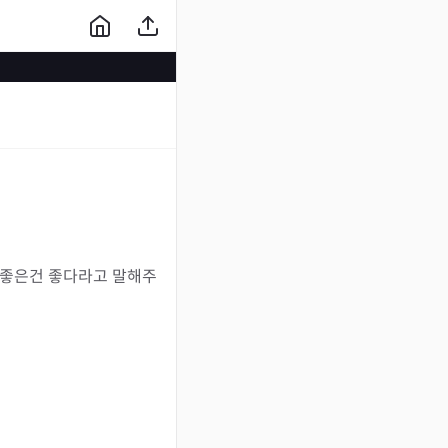
 좋은건 좋다라고 말해주