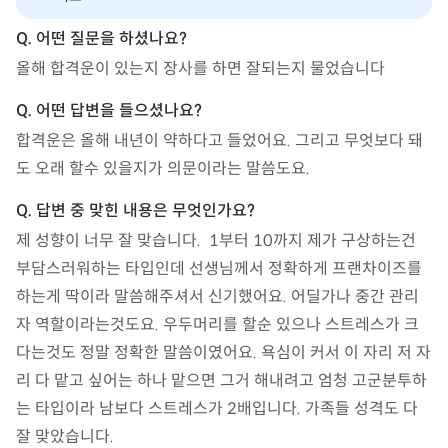
올해 합격운이 있는지 장사를 하면 잘되는지 물었습니다
합격운은 올해 내년이 약하다고 들었어요. 그리고 무엇보다 돼
도 오래 할수 있을지가 의문이라는 말씀도요.
제 성향이 너무 잘 맞습니다.  1부터 10까지 제가 구상하는건 
부담스러워하는 타입인데 선생님께서 정확하게 프랜차이즈를 
하는게 딱이라 말씀해주셔서 신기했어요. 어딜가나 중간 관리
자 역할이라는것도요. 우두머리를 할순 있으나 스트레스가 크
다는것도 정말 정확한 말씀이였어요. 욕심이 커서 이 자리 저 자
리 다 맡고 싶어는 하나 맡으면 그거 해내려고 엄청 고군분투하
는 타입이라 남보다 스트레스가 2배입니다. 가족들 성격도 다 
잘 맞았습니다.