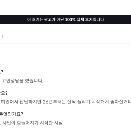
이 후기는 광고가 아닌
100% 실제 후기
입니다
기
1
문
련 고민상담을 했습니다.
막혀있어서 답답하지만 26년부터는 살짝 풀리기 시작해서 좋아질거다
, 사업이 힘들어지기 시작한 시점