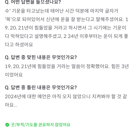
수' 기운을 타고났는데 태어난 시간 덕분에 마지막 글자가 
'목'으로 되어있어서 신년에 운을 잘 받는다고 말해주셨어요. 1
9, 20, 21년이 힘들었을 거라고 하시면서 그 시기에는 기운이 
다 막혀있다고 설명해주셨고, 2 24년 이후부터는 운이 되게 좋
다고 하셨어요
19, 20, 21년에 힘들었을 거라는 말씀이 정확했어요. 힘든 3년
이었어요
2024년에 대한 예언은 아직 오지 않았으니 지켜봐야 할 것 같
아요...
굿/부적/기도를 권유하지 않았어요