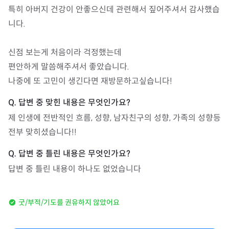
특히 아버지 건강이 안좋으신데 관련해서 짚어주셔서 감사했습
니다.

신점 보는게 처음이라 걱정했는데

편안하게 말씀해주셔서 좋았습니다.

나중에 또 고민이 생긴다면 재방문하고싶습니다!
제 인생에 전반적인 흐름, 성향, 남자친구의 성향, 가족의 성향등 
전부 맞히셨습니다!!
답변 중 틀린 내용이 하나도 없었습니다
굿/부적/기도를 권유하지 않았어요