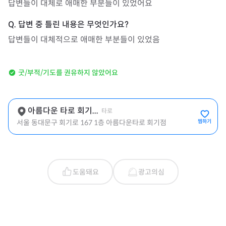
답변들이 대체로 애매한 부분들이 있었어요
답변들이 대체적으로 애매한 부분들이 있었음
굿/부적/기도를 권유하지 않았어요
아름다운 타로 회기...
타로
서울 동대문구 회기로 167 1층 아름다운타로 회기점
찜하기
도움돼요
광고의심