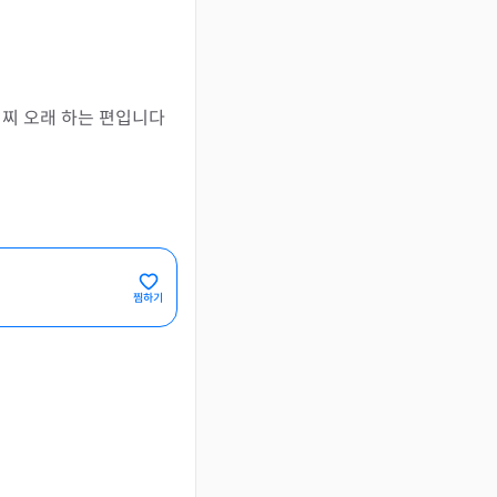
저찌 오래 하는 편입니다
찜하기